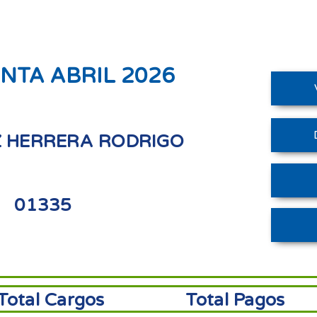
NTA ABRIL 2026
 HERRERA RODRIGO
01335
Total Cargos
Total Pagos