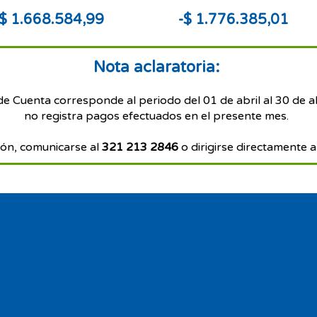
$ 1.668.584,99
-$ 1.776.385,01
Nota aclaratoria:
de Cuenta corresponde al periodo del 01 de abril al 30 de a
no registra pagos efectuados en el presente mes.
ón, comunicarse al
321 213 2846
o dirigirse directamente a 