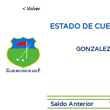
< Volver
ESTADO DE CUE
GONZALEZ
Saldo Anterior