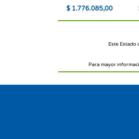
$ 1.776.085,00
Este Estado 
Para mayor informaci