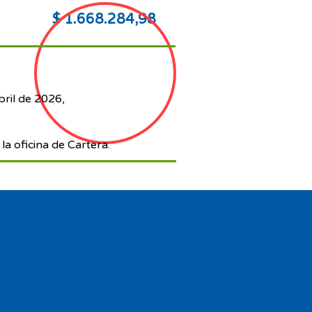
$ 1.668.284,98
bril de 2026,
la oficina de Cartera.