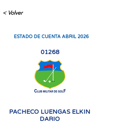
< Volver
ESTADO DE CUENTA ABRIL 2026
01268
PACHECO LUENGAS ELKIN
DARIO