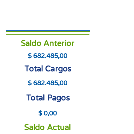
Saldo Anterior
$ 682.485,00
Total Cargos
$ 682.485,00
Total Pagos
$ 0,00
Saldo Actual