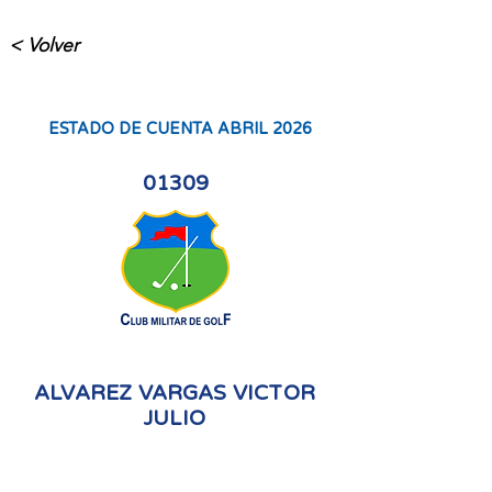
< Volver
ESTADO DE CUENTA ABRIL 2026
01309
ALVAREZ VARGAS VICTOR
JULIO