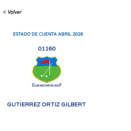
< Volver
ESTADO DE CUENTA ABRIL 2026
01160
GUTIERREZ ORTIZ GILBERT