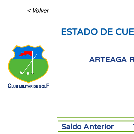
< Volver
ESTADO DE CUE
ARTEAGA R
Saldo Anterior