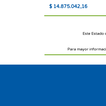
$ 14.875.042,16
Este Estado 
Para mayor informaci