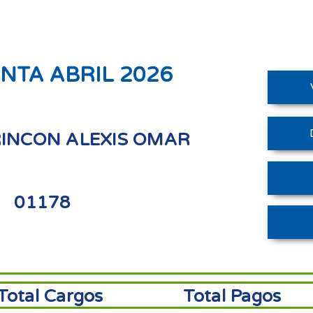
NTA ABRIL 2026
INCON ALEXIS OMAR
01178
Total Cargos
Total Pagos