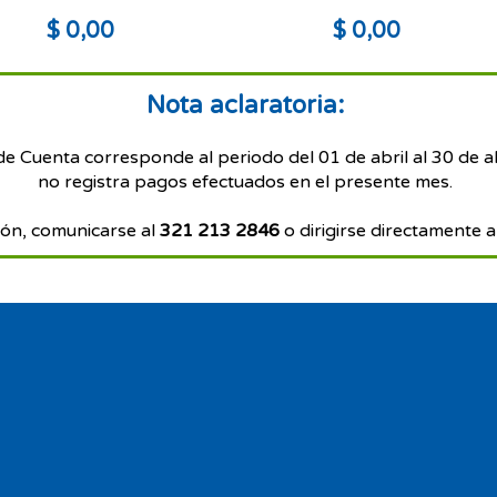
$ 0,00
$ 0,00
Nota aclaratoria:
de Cuenta corresponde al periodo del 01 de abril al 30 de a
no registra pagos efectuados en el presente mes.
ón, comunicarse al
321 213 2846
o dirigirse directamente a 