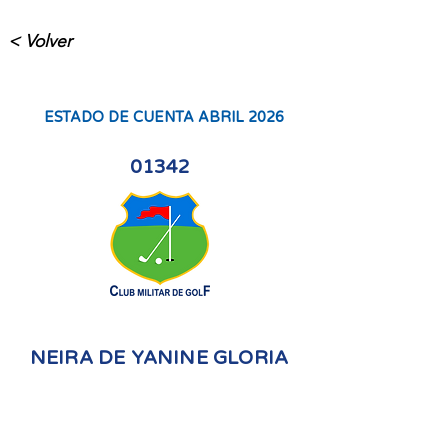
< Volver
ESTADO DE CUENTA ABRIL 2026
01342
NEIRA DE YANINE GLORIA