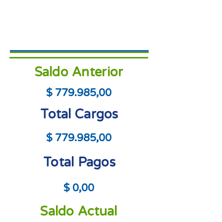
Saldo Anterior
$ 779.985,00
Total Cargos
$ 779.985,00
Total Pagos
$ 0,00
Saldo Actual