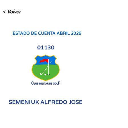
< Volver
ESTADO DE CUENTA ABRIL 2026
01130
SEMENIUK ALFREDO JOSE