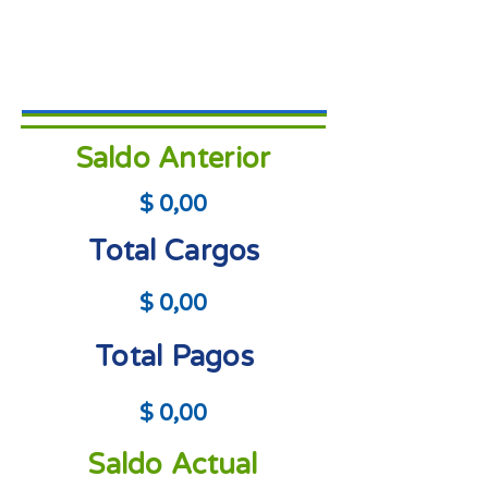
Saldo Anterior
$ 0,00
Total Cargos
$ 0,00
Total Pagos
$ 0,00
Saldo Actual