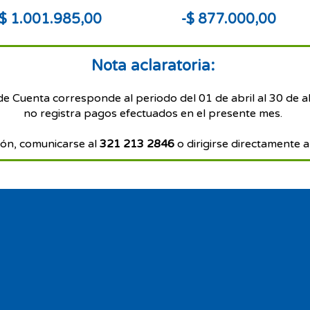
$ 1.001.985,00
-$ 877.000,00
Nota aclaratoria:
de Cuenta corresponde al periodo del 01 de abril al 30 de a
no registra pagos efectuados en el presente mes.
ón, comunicarse al
321 213 2846
o dirigirse directamente a 