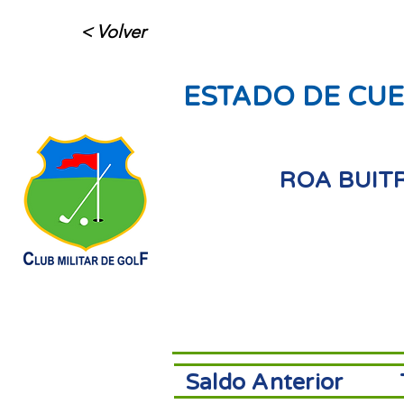
< Volver
ESTADO DE CUE
ROA BUIT
Saldo Anterior