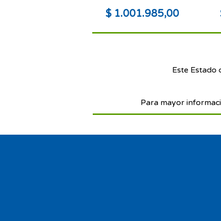
$ 1.001.985,00
Este Estado 
Para mayor informaci