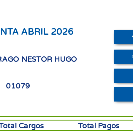
NTA ABRIL 2026
RAGO NESTOR HUGO
01079
Total Cargos
Total Pagos