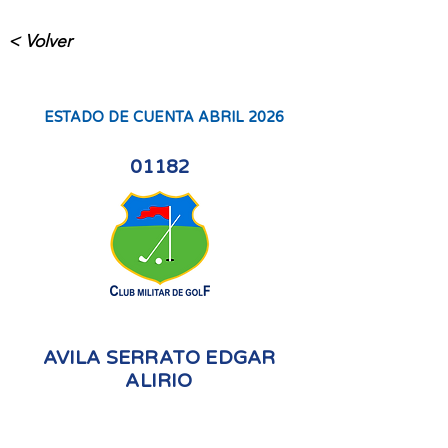
< Volver
ESTADO DE CUENTA ABRIL 2026
01182
AVILA SERRATO EDGAR
ALIRIO