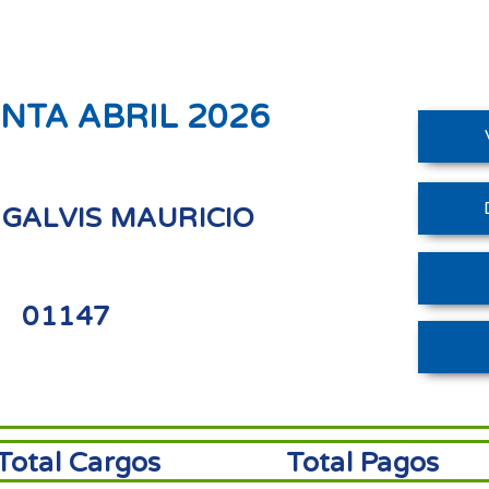
NTA ABRIL 2026
GALVIS MAURICIO
01147
Total Cargos
Total Pagos