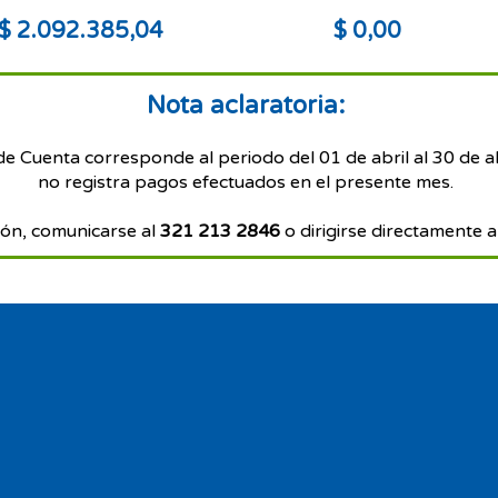
$ 2.092.385,04
$ 0,00
Nota aclaratoria:
de Cuenta corresponde al periodo del 01 de abril al 30 de a
no registra pagos efectuados en el presente mes.
ón, comunicarse al
321 213 2846
o dirigirse directamente a 