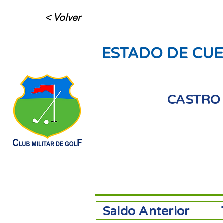
< Volver
ESTADO DE CUE
CASTRO 
Saldo Anterior