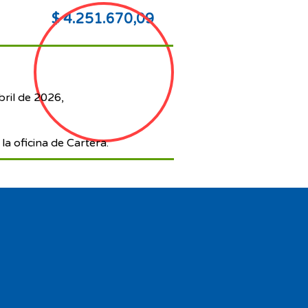
$ 4.251.670,09
bril de 2026,
la oficina de Cartera.