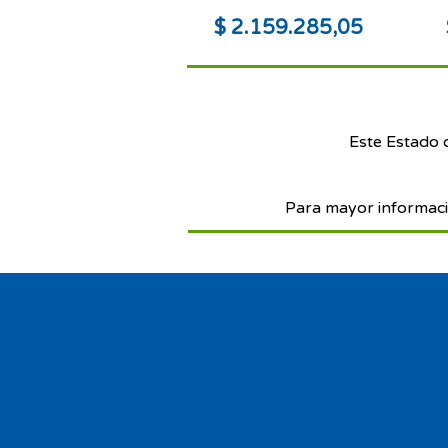
$ 2.159.285,05
Este Estado 
Para mayor informaci