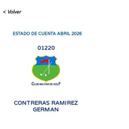
< Volver
ESTADO DE CUENTA ABRIL 2026
01220
CONTRERAS RAMIREZ
GERMAN