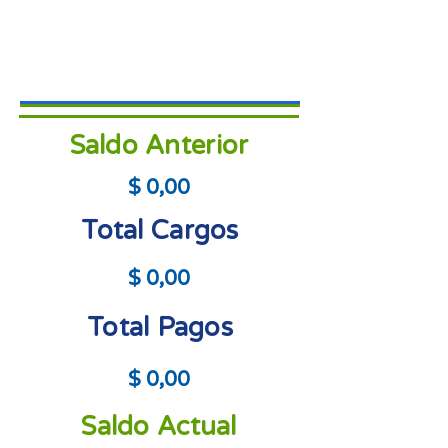
Saldo Anterior
$ 0,00
Total Cargos
$ 0,00
Total Pagos
$ 0,00
Saldo Actual