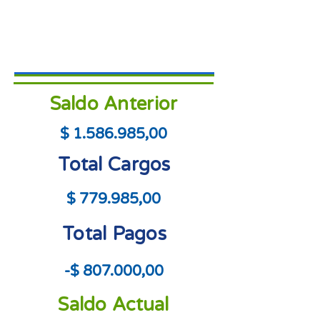
Saldo Anterior
$
1.586.985
,00
Total Cargos
$ 779.985,00
Total Pagos
-$ 807.000,00
Saldo Actual