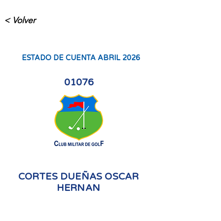
< Volver
ESTADO DE CUENTA ABRIL 2026
01076
CORTES DUEÑAS OSCAR
HERNAN