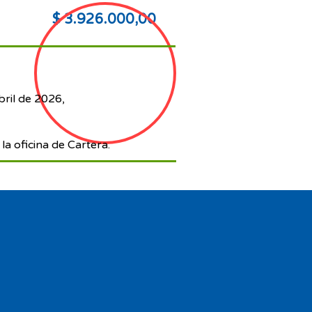
$ 3.926.000,00
bril de 2026,
la oficina de Cartera.