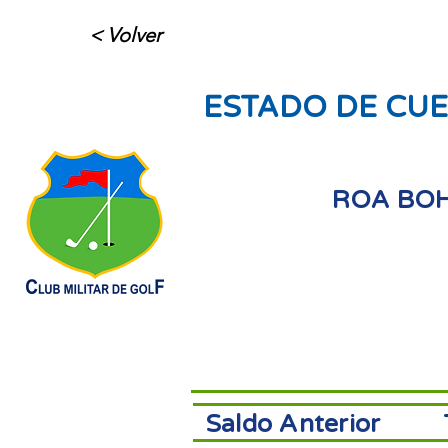
< Volver
ESTADO DE CUE
ROA BO
Saldo Anterior