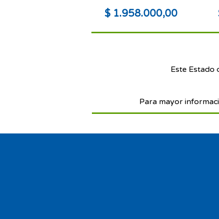
$ 1.958.000,00
Este Estado 
Para mayor informaci