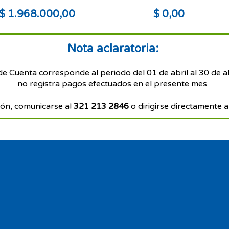
$ 1.968.000,00
$ 0,00
Nota aclaratoria:
de Cuenta corresponde al periodo del 01 de abril al 30 de a
no registra pagos efectuados en el presente mes.
ón, comunicarse al
321 213 2846
o dirigirse directamente a 