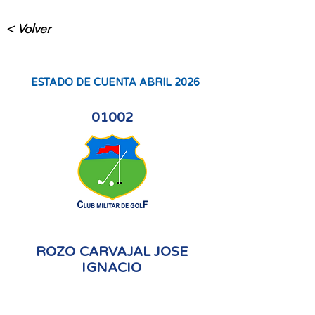
< Volver
ESTADO DE CUENTA ABRIL 2026
01002
ROZO CARVAJAL JOSE
IGNACIO