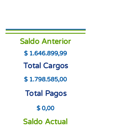
Saldo Anterior
$
1.646.899
,99
Total Cargos
$
1.798.585
,00
Total Pagos
$ 0,00
Saldo Actual