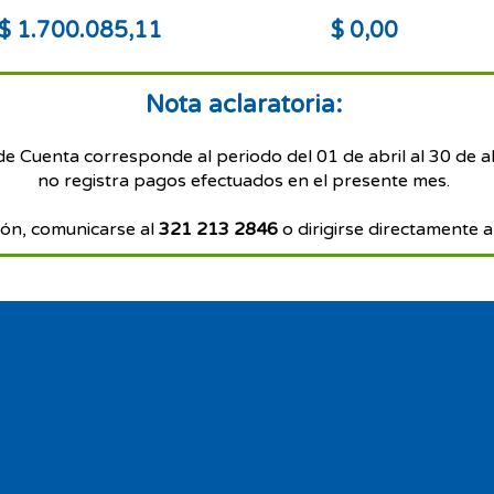
$ 1.700.085,11
$ 0,00
Nota aclaratoria:
de Cuenta corresponde al periodo del 01 de abril al 30 de a
no registra pagos efectuados en el presente mes.
ón, comunicarse al
321 213 2846
o dirigirse directamente a 