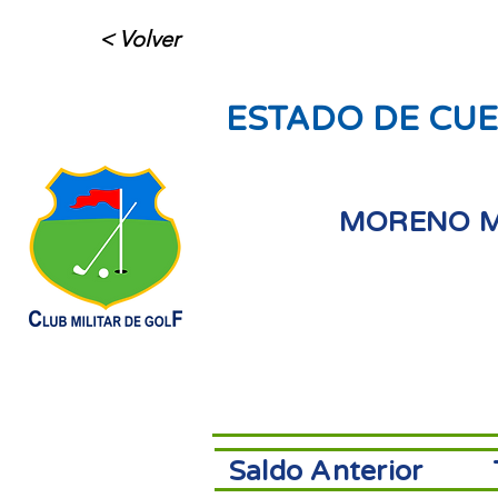
< Volver
ESTADO DE CUE
MORENO M
Saldo Anterior