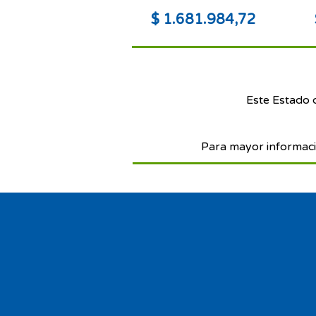
$ 1.681.984,72
Este Estado 
Para mayor informaci