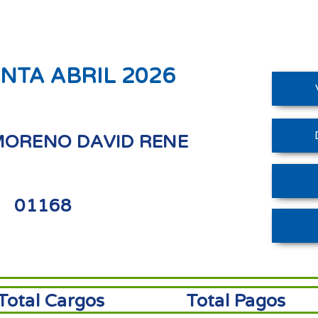
NTA ABRIL 2026
ORENO DAVID RENE
01168
Total Cargos
Total Pagos