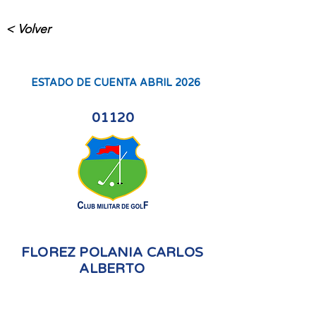
< Volver
ESTADO DE CUENTA ABRIL 2026
01120
FLOREZ POLANIA CARLOS
ALBERTO