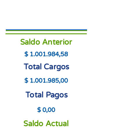
Saldo Anterior
$
1.001.984
,58
Total Cargos
$
1.001.985
,00
Total Pagos
$ 0,00
Saldo Actual