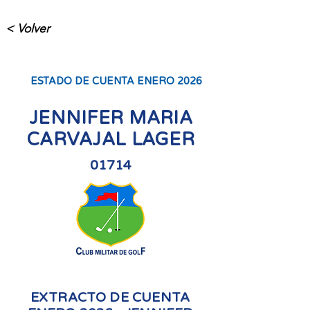
< Volver
ESTADO DE CUENTA ENERO 2026
JENNIFER MARIA
CARVAJAL LAGER
01714
EXTRACTO DE CUENTA