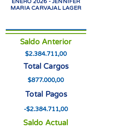
ENERO 2026 - JENNIFER
MARIA CARVAJAL LAGER
Saldo Anterior
$2.384.711,00
Total Cargos
$877.000,00
Total Pagos
-$2.384.711,00
Saldo Actual