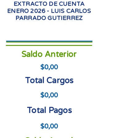
EXTRACTO DE CUENTA
ENERO 2026 - LUIS CARLOS
PARRADO GUTIERREZ
Saldo Anterior
$0,00
Total Cargos
$0,00
Total Pagos
$0,00