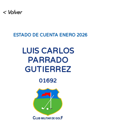
< Volver
ESTADO DE CUENTA ENERO 2026
LUIS CARLOS
PARRADO
GUTIERREZ
01692