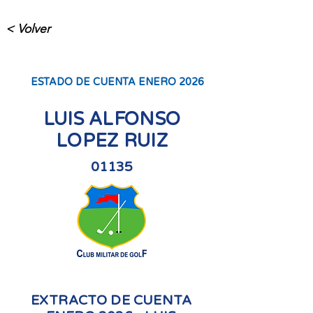
< Volver
ESTADO DE CUENTA ENERO 2026
LUIS ALFONSO
LOPEZ RUIZ
01135
EXTRACTO DE CUENTA