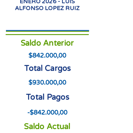
ENERO 2026 - LUIS
ALFONSO LOPEZ RUIZ
Saldo Anterior
$842.000,00
Total Cargos
$930.000,00
Total Pagos
-$842.000,00
Saldo Actual