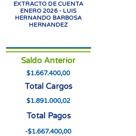
EXTRACTO DE CUENTA
ENERO 2026 - LUIS
HERNANDO BARBOSA
HERNANDEZ
Saldo Anterior
$1.667.400,00
Total Cargos
$1.891.000,02
Total Pagos
-$1.667.400,00