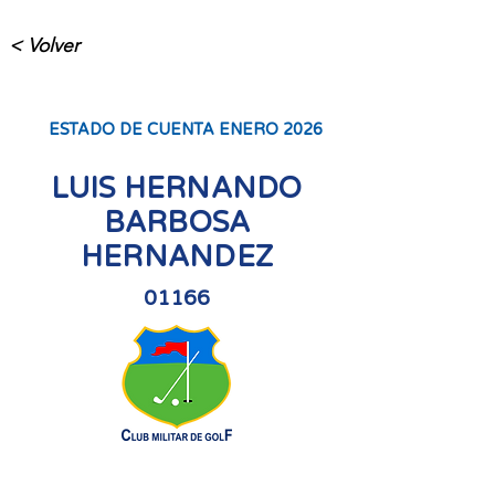
< Volver
ESTADO DE CUENTA ENERO 2026
LUIS HERNANDO
BARBOSA
HERNANDEZ
01166