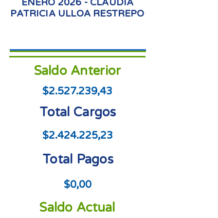
ENERO 2026 - CLAUDIA
PATRICIA ULLOA RESTREPO
Saldo Anterior
$2.527.239,43
Total Cargos
$2.424.225,23
Total Pagos
$0,00
Saldo Actual