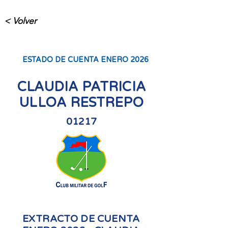
< Volver
ESTADO DE CUENTA ENERO 2026
CLAUDIA PATRICIA
ULLOA RESTREPO
01217
EXTRACTO DE CUENTA