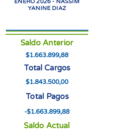
ENERO 2026 - NASSIM
YANINE DIAZ
Saldo Anterior
$1.663.899,88
Total Cargos
$1.843.500,00
Total Pagos
-$1.663.899,88
Saldo Actual