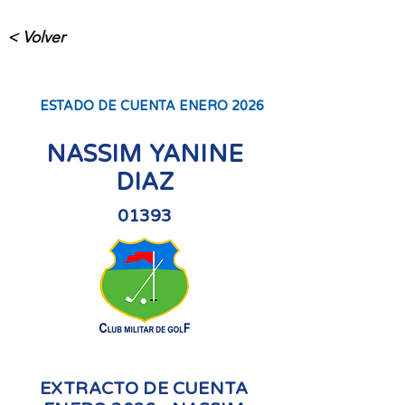
< Volver
ESTADO DE CUENTA ENERO 2026
NASSIM YANINE
DIAZ
01393
EXTRACTO DE CUENTA