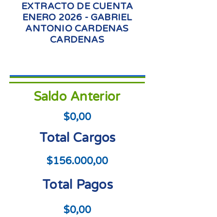
EXTRACTO DE CUENTA
ENERO 2026 - GABRIEL
ANTONIO CARDENAS
CARDENAS
Saldo Anterior
$0,00
Total Cargos
$156.000,00
Total Pagos
$0,00