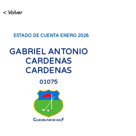
< Volver
ESTADO DE CUENTA ENERO 2026
GABRIEL ANTONIO
CARDENAS
CARDENAS
01075