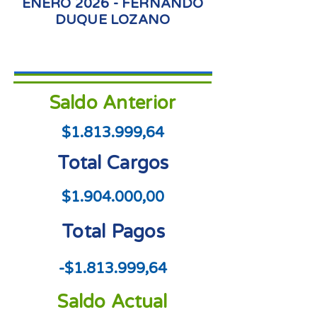
ENERO 2026 - FERNANDO
DUQUE LOZANO
Saldo Anterior
$1.813.999,64
Total Cargos
$1.904.000,00
Total Pagos
-$1.813.999,64
Saldo Actual