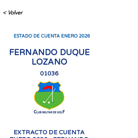
< Volver
ESTADO DE CUENTA ENERO 2026
FERNANDO DUQUE
LOZANO
01036
EXTRACTO DE CUENTA