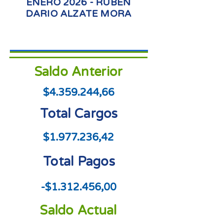
ENERO 2026 - RUBEN
DARIO ALZATE MORA
Saldo Anterior
$4.359.244,66
Total Cargos
$1.977.236,42
Total Pagos
-$1.312.456,00
Saldo Actual