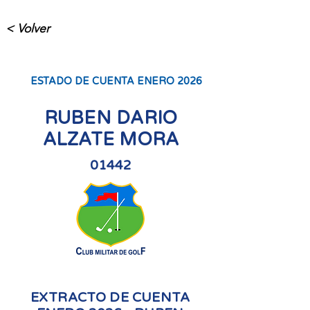
< Volver
ESTADO DE CUENTA ENERO 2026
RUBEN DARIO
ALZATE MORA
01442
EXTRACTO DE CUENTA