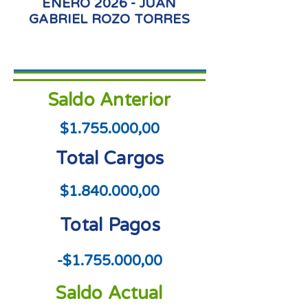
ENERO 2026 - JUAN
GABRIEL ROZO TORRES
Saldo Anterior
$1.755.000,00
Total Cargos
$1.840.000,00
Total Pagos
-$1.755.000,00
Saldo Actual