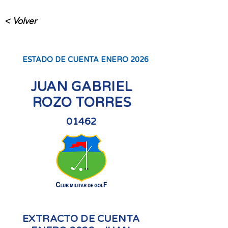
< Volver
ESTADO DE CUENTA ENERO 2026
JUAN GABRIEL
ROZO TORRES
01462
EXTRACTO DE CUENTA