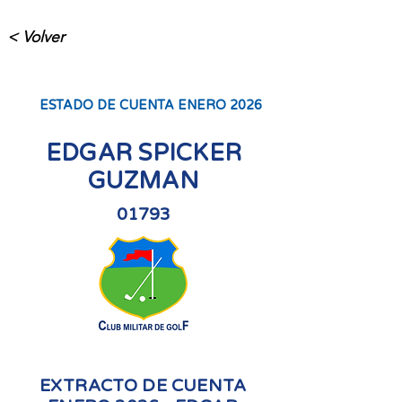
< Volver
ESTADO DE CUENTA ENERO 2026
EDGAR SPICKER
GUZMAN
01793
EXTRACTO DE CUENTA