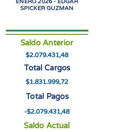
ENERO 2026 - EDGAR
SPICKER GUZMAN
Saldo Anterior
$2.079.431,48
Total Cargos
$1.831.999,72
Total Pagos
-$2.079.431,48
Saldo Actual