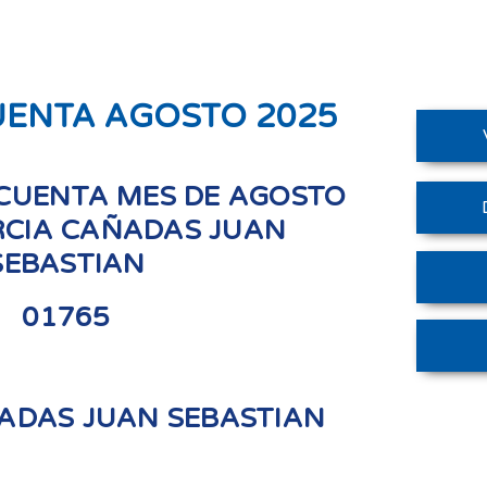
UENTA AGOSTO 2025
CUENTA MES DE AGOSTO
RCIA CAÑADAS JUAN
SEBASTIAN
01765
ADAS JUAN SEBASTIAN