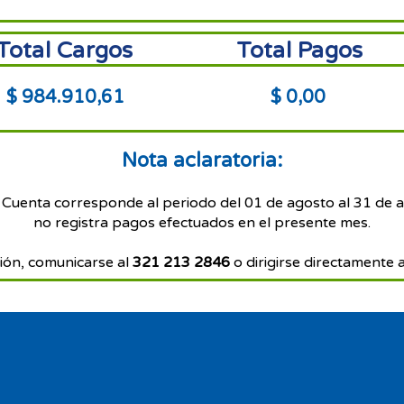
Total Cargos
Total Pagos
$ 984.910,61
$ 0,00
Nota aclaratoria:
 Cuenta corresponde al periodo del 01 de agosto al 31 de 
no registra pagos efectuados en el presente mes.
ión, comunicarse al
321 213 2846
o dirigirse directamente a