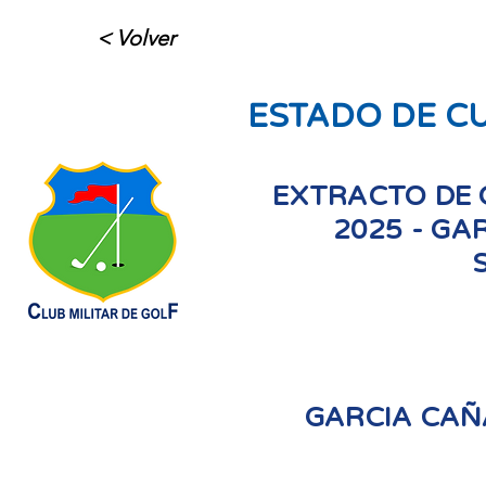
< Volver
ESTADO DE C
EXTRACTO DE 
2025 - GA
GARCIA CAÑ