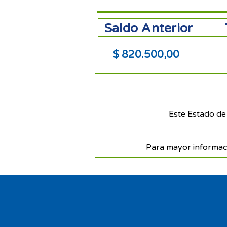
Saldo Anterior
$ 820.500,00
Este Estado de
Para mayor informac