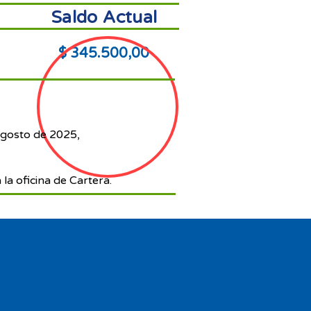
Saldo Actual
$ 345.500,00
agosto de 2025,
 la oficina de Cartera.