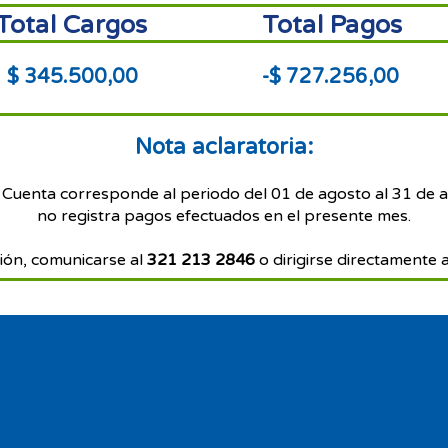
Total Cargos
Total Pagos
$ 345.500,00
-$ 727.256,00
Nota aclaratoria:
 Cuenta corresponde al periodo del 01 de agosto al 31 de 
no registra pagos efectuados en el presente mes.
ión, comunicarse al
321 213 2846
o dirigirse directamente a