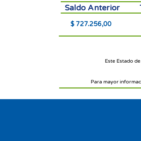
Saldo Anterior
$ 727.256,00
Este Estado de
Para mayor informac