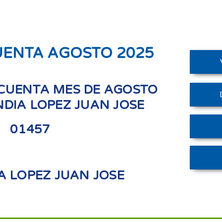
UENTA AGOSTO 2025
CUENTA MES DE AGOSTO
NDIA LOPEZ JUAN JOSE
01457
A LOPEZ JUAN JOSE