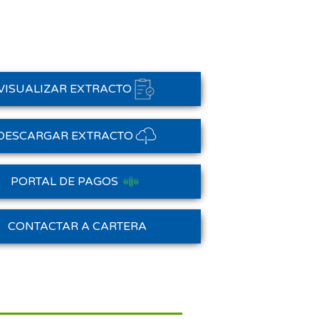
VISUALIZAR EXTRACTO
DESCARGAR EXTRACTO
PORTAL DE PAGOS
Saldo Anterior
CONTACTAR A CARTERA