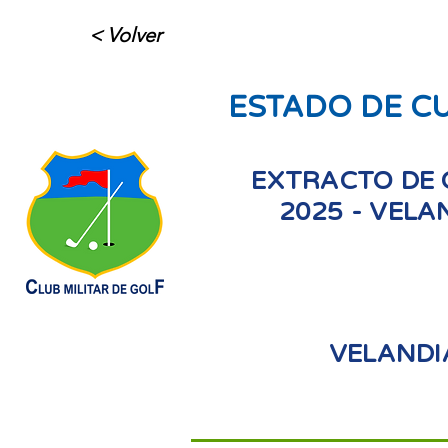
< Volver
ESTADO DE C
EXTRACTO DE 
2025 - VELA
VELANDI