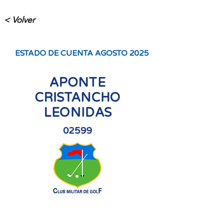
< Volver
ESTADO DE CUENTA AGOSTO 2025
APONTE
CRISTANCHO
LEONIDAS
02599