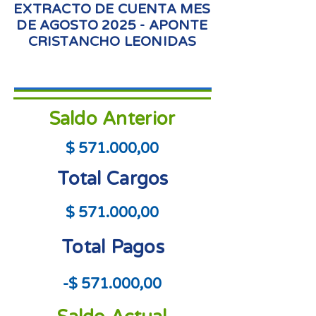
EXTRACTO DE CUENTA MES
DE AGOSTO 2025 - APONTE
CRISTANCHO LEONIDAS
Saldo Anterior
$ 571.000,00
Total Cargos
$ 571.000,00
Total Pagos
-$ 571.000,00