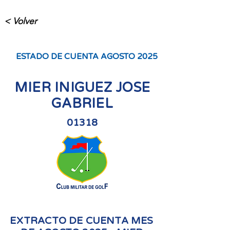
< Volver
ESTADO DE CUENTA AGOSTO 2025
MIER INIGUEZ JOSE
GABRIEL
01318
EXTRACTO DE CUENTA MES