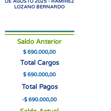
DE AGOSTO 2025 - RAMIREZ
LOZANO BERNARDO
Saldo Anterior
$ 690.000,00
Total Cargos
$ 690.000,00
Total Pagos
-$ 690.000,00