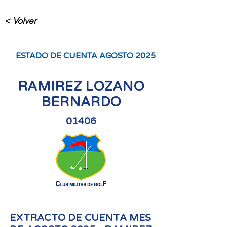
< Volver
ESTADO DE CUENTA AGOSTO 2025
RAMIREZ LOZANO
BERNARDO
01406
EXTRACTO DE CUENTA MES