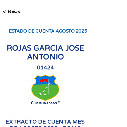
< Volver
ESTADO DE CUENTA AGOSTO 2025
ROJAS GARCIA JOSE
ANTONIO
01424
EXTRACTO DE CUENTA MES