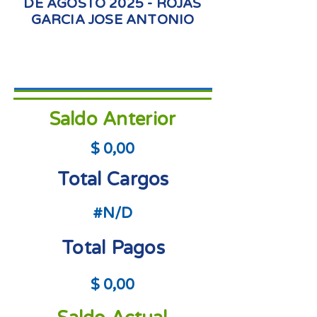
DE AGOSTO 2025 - ROJAS
GARCIA JOSE ANTONIO
Saldo Anterior
$ 0,00
Total Cargos
#N/D
Total Pagos
$ 0,00