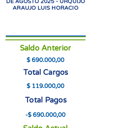
DE AGOSTO 2025 - URQUIJO
ARAUJO LUIS HORACIO
Saldo Anterior
$ 690.000,00
Total Cargos
$ 119.000,00
Total Pagos
-$ 690.000,00