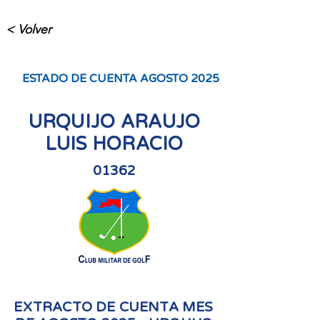
< Volver
ESTADO DE CUENTA AGOSTO 2025
URQUIJO ARAUJO
LUIS HORACIO
01362
EXTRACTO DE CUENTA MES