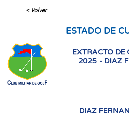
< Volver
ESTADO DE C
EXTRACTO DE 
2025 - DIAZ
DIAZ FERNA