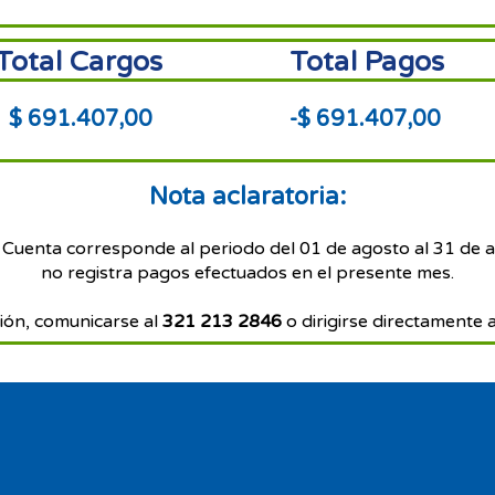
Total Cargos
Total Pagos
$ 691.407,00
-$ 691.407,00
Nota aclaratoria:
 Cuenta corresponde al periodo del 01 de agosto al 31 de 
no registra pagos efectuados en el presente mes.
ión, comunicarse al
321 213 2846
o dirigirse directamente a