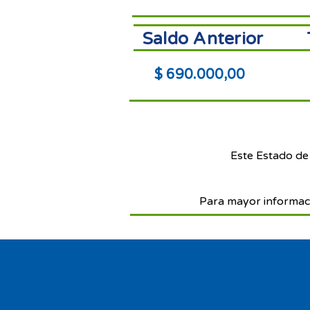
Saldo Anterior
$ 690.000,00
Este Estado de
Para mayor informac