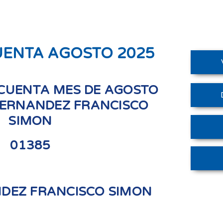
UENTA AGOSTO 2025
CUENTA MES DE AGOSTO
 FERNANDEZ FRANCISCO
SIMON
01385
NDEZ FRANCISCO SIMON