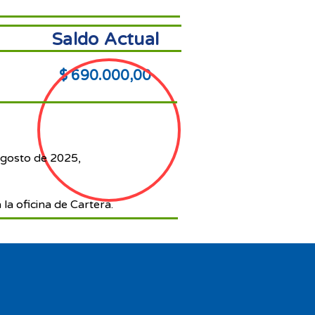
Saldo Actual
$ 690.000,00
agosto de 2025,
 la oficina de Cartera.