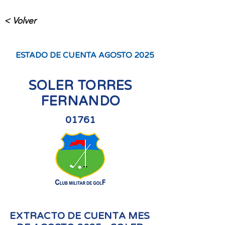
< Volver
ESTADO DE CUENTA AGOSTO 2025
SOLER TORRES
FERNANDO
01761
EXTRACTO DE CUENTA MES