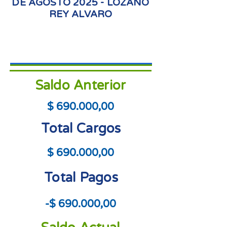
DE AGOSTO 2025 - LOZANO
REY ALVARO
Saldo Anterior
$ 690.000,00
Total Cargos
$ 690.000,00
Total Pagos
-$ 690.000,00