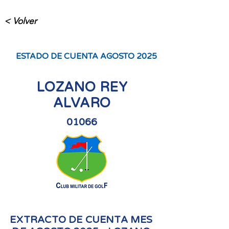
< Volver
ESTADO DE CUENTA AGOSTO 2025
LOZANO REY
ALVARO
01066
EXTRACTO DE CUENTA MES