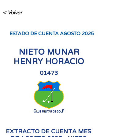
< Volver
ESTADO DE CUENTA AGOSTO 2025
NIETO MUNAR
HENRY HORACIO
01473
EXTRACTO DE CUENTA MES