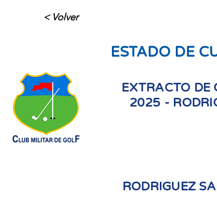
< Volver
ESTADO DE C
EXTRACTO DE 
2025 - RODR
RODRIGUEZ S