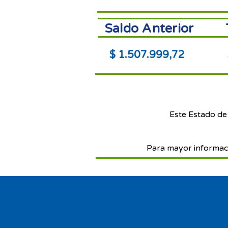
Saldo Anterior
$ 1.507.999,72
Este Estado de
Para mayor informac