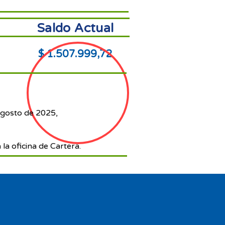
Saldo Actual
$ 1.507.999,72
agosto de 2025,
 la oficina de Cartera.