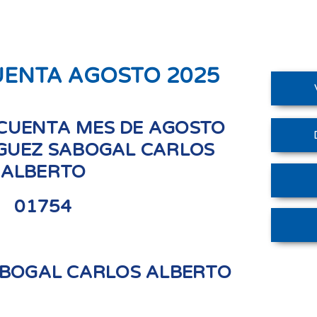
UENTA AGOSTO 2025
CUENTA MES DE AGOSTO
IGUEZ SABOGAL CARLOS
ALBERTO
01754
ABOGAL CARLOS ALBERTO