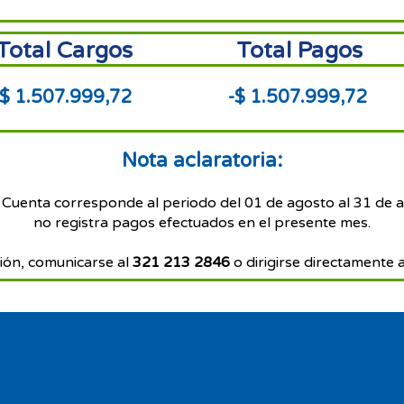
Total Cargos
Total Pagos
$ 1.507.999,72
-$ 1.507.999,72
Nota aclaratoria:
 Cuenta corresponde al periodo del 01 de agosto al 31 de 
no registra pagos efectuados en el presente mes.
ión, comunicarse al
321 213 2846
o dirigirse directamente a