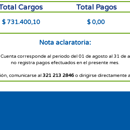
Total Cargos
Total Pagos
$ 731.400,10
$ 0,00
Nota aclaratoria:
 Cuenta corresponde al periodo del 01 de agosto al 31 de 
no registra pagos efectuados en el presente mes.
ión, comunicarse al
321 213 2846
o dirigirse directamente a