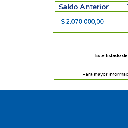
Saldo Anterior
$ 2.070.000,00
Este Estado de
Para mayor informac