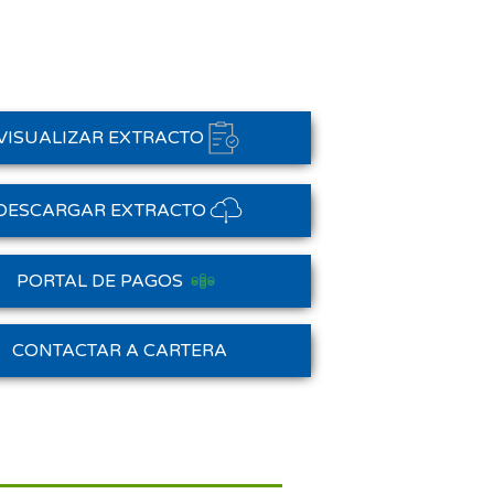
VISUALIZAR EXTRACTO
DESCARGAR EXTRACTO
PORTAL DE PAGOS
Saldo Anterior
CONTACTAR A CARTERA