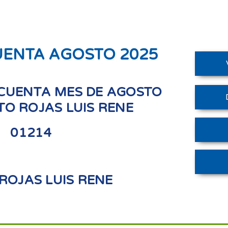
UENTA AGOSTO 2025
CUENTA MES DE AGOSTO
ETO ROJAS LUIS RENE
01214
ROJAS LUIS RENE