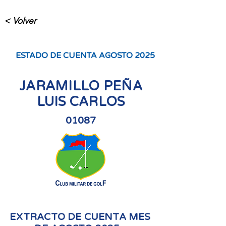
< Volver
ESTADO DE CUENTA AGOSTO 2025
JARAMILLO PEÑA
LUIS CARLOS
01087
EXTRACTO DE CUENTA MES