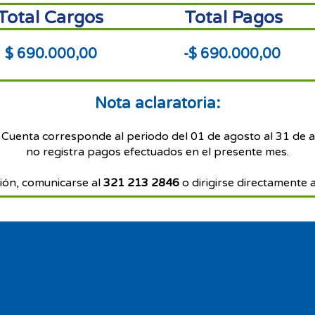
Total Cargos
Total Pagos
$ 690.000,00
-$ 690.000,00
Nota aclaratoria:
 Cuenta corresponde al periodo del 01 de agosto al 31 de 
no registra pagos efectuados en el presente mes.
ión, comunicarse al
321 213 2846
o dirigirse directamente a