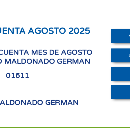
UENTA AGOSTO 2025
CUENTA MES DE AGOSTO
RO MALDONADO GERMAN
01611
MALDONADO GERMAN