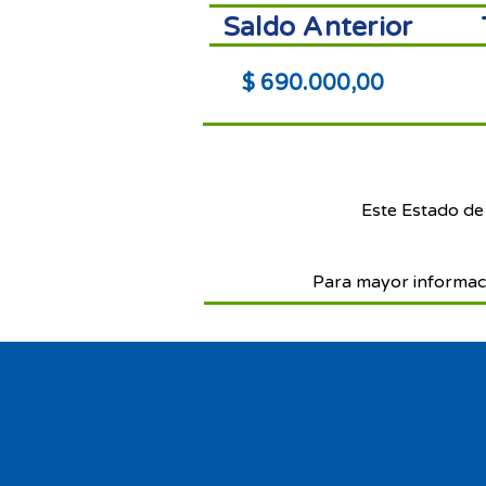
Saldo Anterior
$ 690.000,00
Este Estado de
Para mayor informac