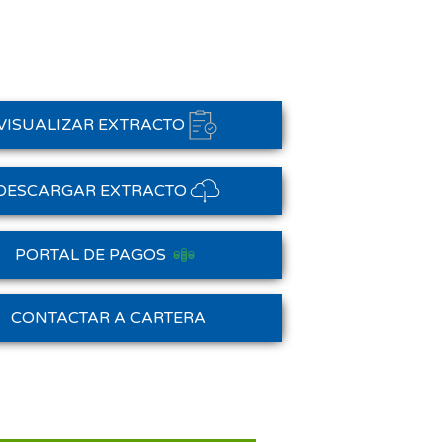
VISUALIZAR EXTRACTO
DESCARGAR EXTRACTO
PORTAL DE PAGOS
Saldo Anterior
CONTACTAR A CARTERA