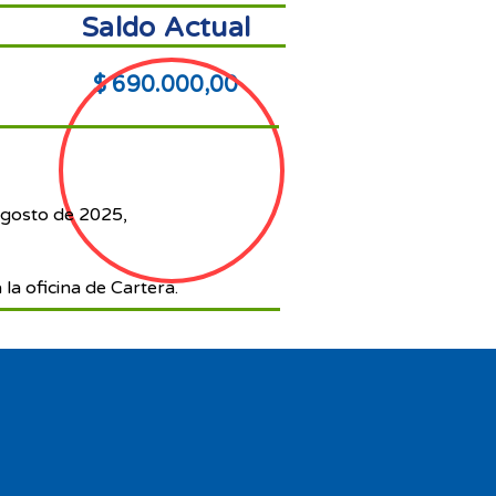
Saldo Actual
$ 690.000,00
agosto de 2025,
 la oficina de Cartera.