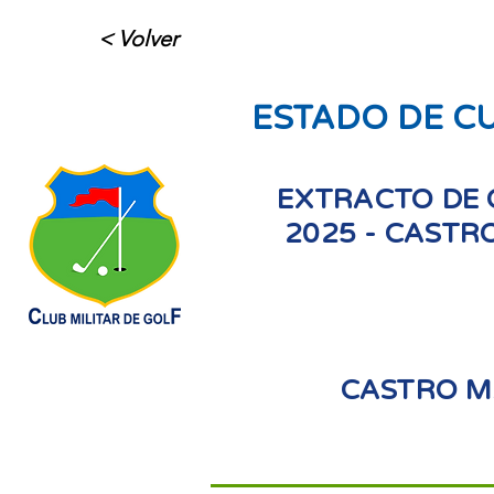
< Volver
ESTADO DE C
EXTRACTO DE 
2025 - CAST
CASTRO 