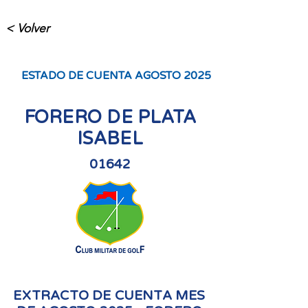
< Volver
ESTADO DE CUENTA AGOSTO 2025
FORERO DE PLATA
ISABEL
01642
EXTRACTO DE CUENTA MES