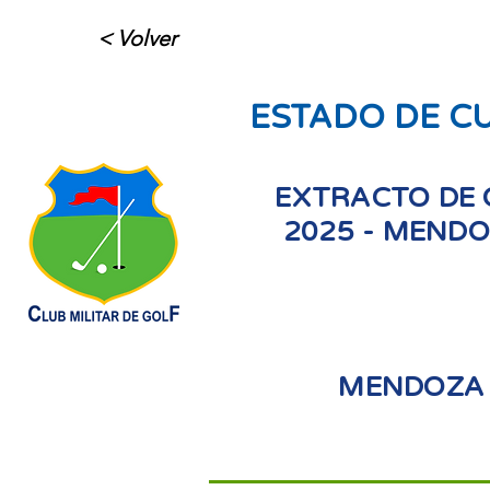
< Volver
ESTADO DE C
EXTRACTO DE 
2025 - MENDO
MENDOZA 