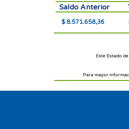
Saldo Anterior
$ 8.571.658,36
Este Estado de
Para mayor informac