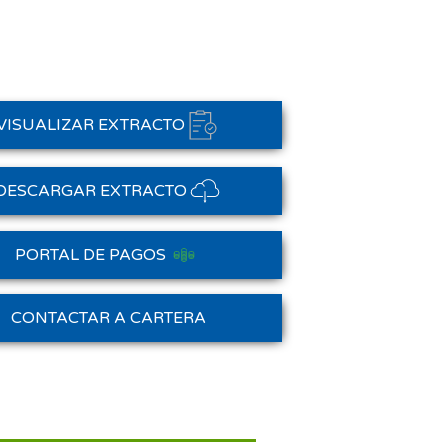
VISUALIZAR EXTRACTO
DESCARGAR EXTRACTO
PORTAL DE PAGOS
Saldo Anterior
CONTACTAR A CARTERA