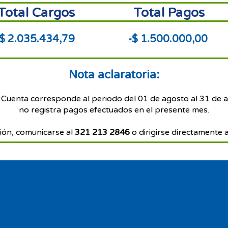
Total Cargos
Total Pagos
$ 2.035.434,79
-$ 1.500.000,00
Nota aclaratoria:
 Cuenta corresponde al periodo del 01 de agosto al 31 de 
no registra pagos efectuados en el presente mes.
ión, comunicarse al
321 213 2846
o dirigirse directamente a