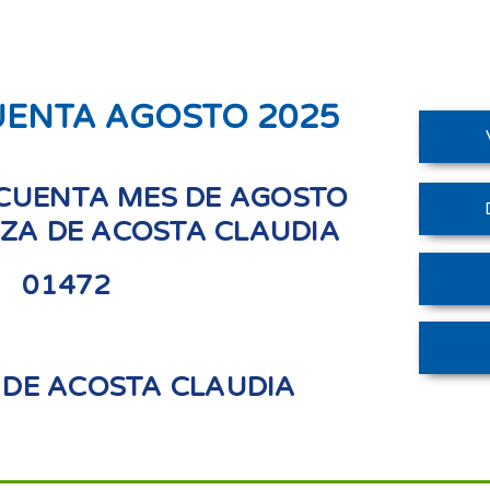
UENTA AGOSTO 2025
CUENTA MES DE AGOSTO
ZA DE ACOSTA CLAUDIA
01472
DE ACOSTA CLAUDIA