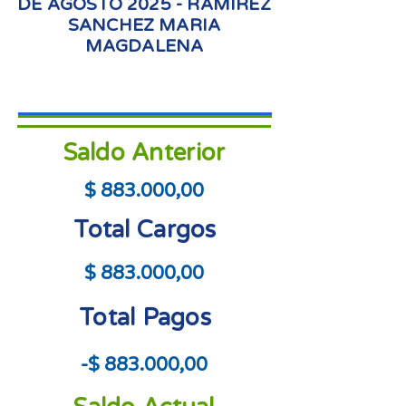
DE AGOSTO 2025 - RAMIREZ
SANCHEZ MARIA
MAGDALENA
Saldo Anterior
$ 883.000,00
Total Cargos
$ 883.000,00
Total Pagos
-$ 883.000,00