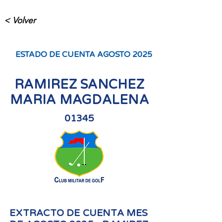
< Volver
ESTADO DE CUENTA AGOSTO 2025
RAMIREZ SANCHEZ
MARIA MAGDALENA
01345
EXTRACTO DE CUENTA MES