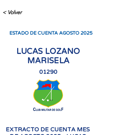
< Volver
ESTADO DE CUENTA AGOSTO 2025
LUCAS LOZANO
MARISELA
01290
EXTRACTO DE CUENTA MES