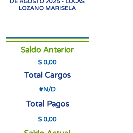
DE AGOSTO 2025 - LUCAS
LOZANO MARISELA
Saldo Anterior
$ 0,00
Total Cargos
#N/D
Total Pagos
$ 0,00