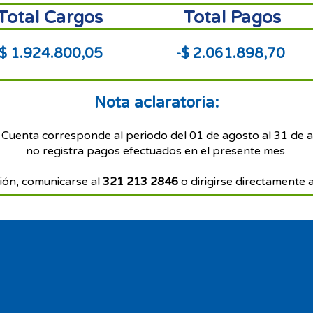
Total Cargos
Total Pagos
$ 1.924.800,05
-$ 2.061.898,70
Nota aclaratoria:
 Cuenta corresponde al periodo del 01 de agosto al 31 de 
no registra pagos efectuados en el presente mes.
ión, comunicarse al
321 213 2846
o dirigirse directamente a