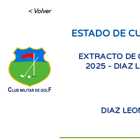
< Volver
ESTADO DE C
EXTRACTO DE 
2025 - DIAZ
DIAZ LE