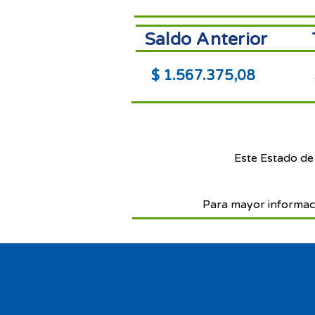
Saldo Anterior
$ 1.567.375,08
Este Estado de
Para mayor informac