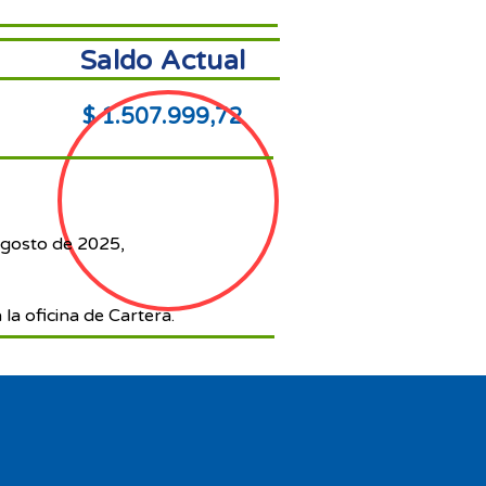
Saldo Actual
$ 1.507.999,72
agosto de 2025,
 la oficina de Cartera.