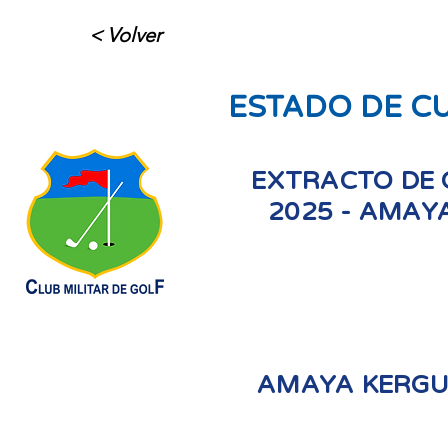
< Volver
ESTADO DE C
EXTRACTO DE 
2025 - AMAY
AMAYA KERGU