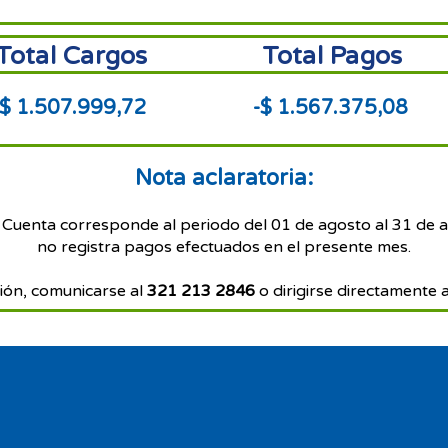
Total Cargos
Total Pagos
$ 1.507.999,72
-$ 1.567.375,08
Nota aclaratoria:
 Cuenta corresponde al periodo del 01 de agosto al 31 de 
no registra pagos efectuados en el presente mes.
ión, comunicarse al
321 213 2846
o dirigirse directamente a