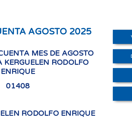
UENTA AGOSTO 2025
CUENTA MES DE AGOSTO
A KERGUELEN RODOLFO
ENRIQUE
01408
ELEN RODOLFO ENRIQUE