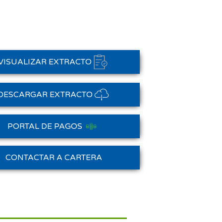
VISUALIZAR EXTRACTO
DESCARGAR EXTRACTO
PORTAL DE PAGOS
Saldo Anterior
CONTACTAR A CARTERA