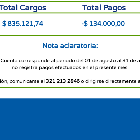
Total Cargos
Total Pagos
$ 835.121,74
-$ 134.000,00
Nota aclaratoria:
 Cuenta corresponde al periodo del 01 de agosto al 31 de 
no registra pagos efectuados en el presente mes.
ión, comunicarse al
321 213 2846
o dirigirse directamente a