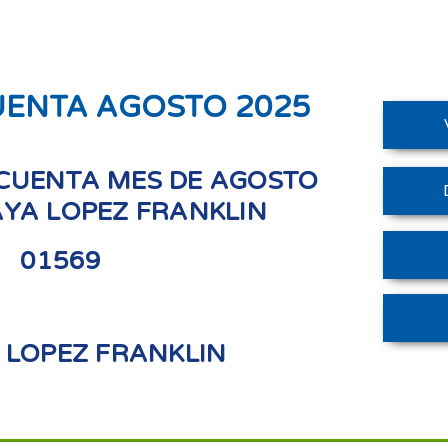
UENTA AGOSTO 2025
CUENTA MES DE AGOSTO
AYA LOPEZ FRANKLIN
01569
 LOPEZ FRANKLIN