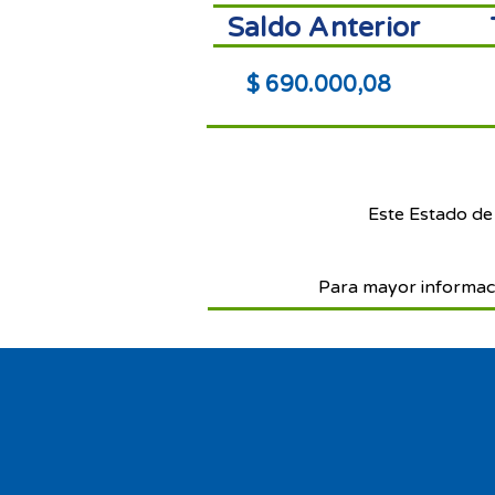
Saldo Anterior
$ 690.000,08
Este Estado de
Para mayor informac