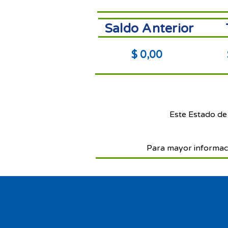
Saldo Anterior
$ 0,00
Este Estado de
Para mayor informac