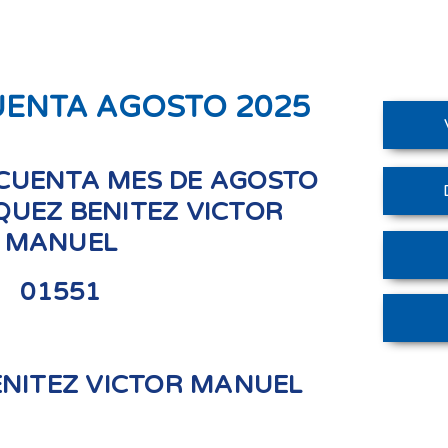
UENTA AGOSTO 2025
CUENTA MES DE AGOSTO
QUEZ BENITEZ VICTOR
MANUEL
01551
NITEZ VICTOR MANUEL