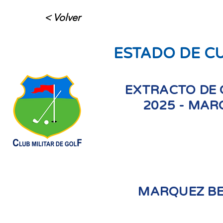
< Volver
ESTADO DE C
EXTRACTO DE 
2025 - MAR
MARQUEZ BE