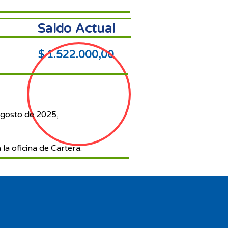
Saldo Actual
$ 1.522.000,00
agosto de 2025,
 la oficina de Cartera.