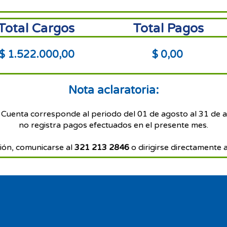
Total Cargos
Total Pagos
$ 1.522.000,00
$ 0,00
Nota aclaratoria:
 Cuenta corresponde al periodo del 01 de agosto al 31 de 
no registra pagos efectuados en el presente mes.
ión, comunicarse al
321 213 2846
o dirigirse directamente a